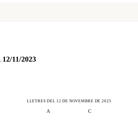
,
12/11/2023
LLETRES DEL
12 DE NOVEMBRE DE 2023
A
C