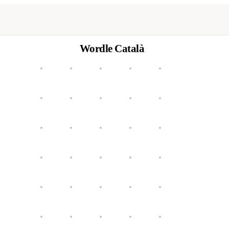
Wordle Català