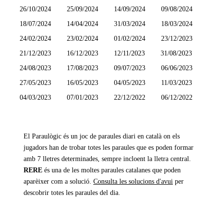
26/10/2024
25/09/2024
14/09/2024
09/08/2024
18/07/2024
14/04/2024
31/03/2024
18/03/2024
24/02/2024
23/02/2024
01/02/2024
23/12/2023
21/12/2023
16/12/2023
12/11/2023
31/08/2023
24/08/2023
17/08/2023
09/07/2023
06/06/2023
27/05/2023
16/05/2023
04/05/2023
11/03/2023
04/03/2023
07/01/2023
22/12/2022
06/12/2022
El Paraulògic és un joc de paraules diari en català on els
jugadors han de trobar totes les paraules que es poden formar
amb 7 lletres determinades, sempre incloent la lletra central.
RERE
és una de les moltes paraules catalanes que poden
aparèixer com a solució.
Consulta les solucions d'avui
per
descobrir totes les paraules del dia.