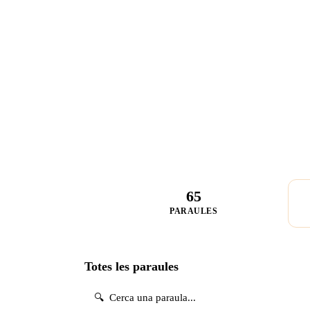
65
PARAULES
Totes les paraules