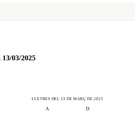
,
13/03/2025
LLETRES DEL
13 DE MARÇ DE 2025
A
D