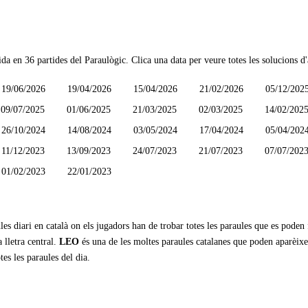
ida en
36 partides
del Paraulògic. Clica una data per veure totes les solucions d'
19/06/2026
19/04/2026
15/04/2026
21/02/2026
05/12/202
09/07/2025
01/06/2025
21/03/2025
02/03/2025
14/02/202
26/10/2024
14/08/2024
03/05/2024
17/04/2024
05/04/202
11/12/2023
13/09/2023
24/07/2023
21/07/2023
07/07/202
01/02/2023
22/01/2023
les diari en català on els jugadors han de trobar totes les paraules que es poden
 lletra central.
LEO
és una de les moltes paraules catalanes que poden aparèixe
tes les paraules del dia.