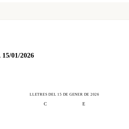
,
15/01/2026
LLETRES DEL
15 DE GENER DE 2026
C
E