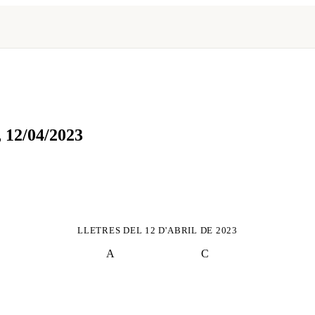
,
12/04/2023
LLETRES DEL
12 D'ABRIL DE 2023
A
C