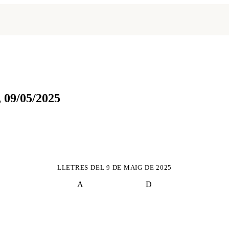
,
09/05/2025
LLETRES DEL
9 DE MAIG DE 2025
A
D