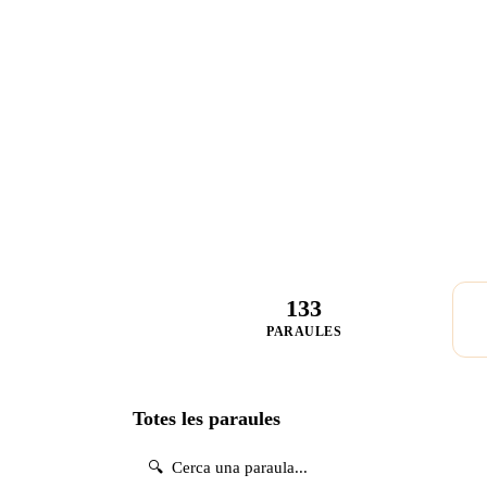
133
PARAULES
Totes les paraules