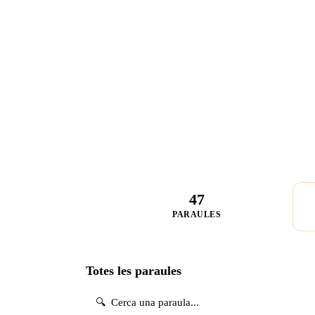
47
PARAULES
Totes les paraules