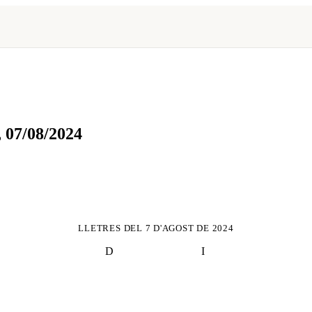
,
07/08/2024
LLETRES DEL
7 D'AGOST DE 2024
D
I