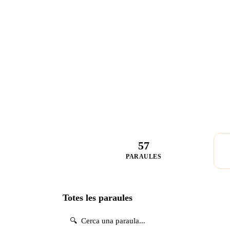
57
PARAULES
Totes les paraules