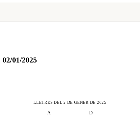
,
02/01/2025
LLETRES DEL
2 DE GENER DE 2025
A
D